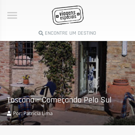
ENCONTRE UM DESTINO
Toscana – Começando Pelo Sul
Por: Patricia Lima