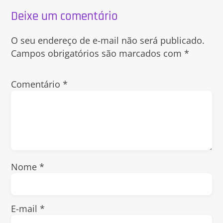
Deixe um comentário
O seu endereço de e-mail não será publicado.
Campos obrigatórios são marcados com
*
Comentário
*
Nome
*
E-mail
*