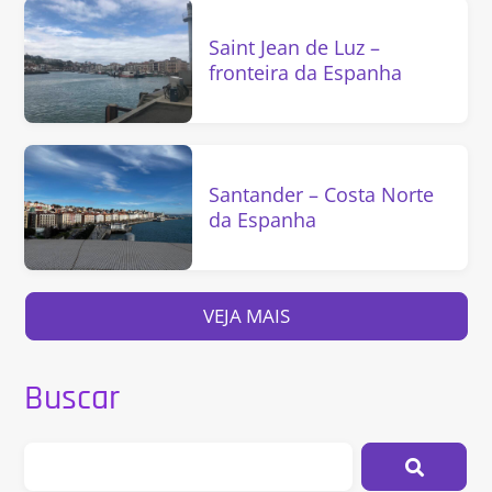
Saint Jean de Luz –
fronteira da Espanha
Santander – Costa Norte
da Espanha
VEJA MAIS
Buscar