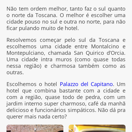
Não tem ordem melhor, tanto faz o sul quanto
o norte da Toscana. O melhor é escolher uma
cidade pouso no sul e outra no norte, para não
ficar pulando muito de hotel.
Resolvemos começar pelo sul da Toscana e
escolhemos uma cidade entre Montalcino e
Montepulciano, chamada San Quirico d’Orcia.
Uma cidade intra muros (como quase todas
nessa região) e charmosa também como as
outras.
Escolhemos o hotel
Palazzo del Capitano
. Um
hotel que combina bastante com a cidade e
com a região, quase todo de pedra, com um
jardim interno super charmoso, café da manhã
delicioso e funcionários simpáticos. Não dá pra
querer mais nada certo?