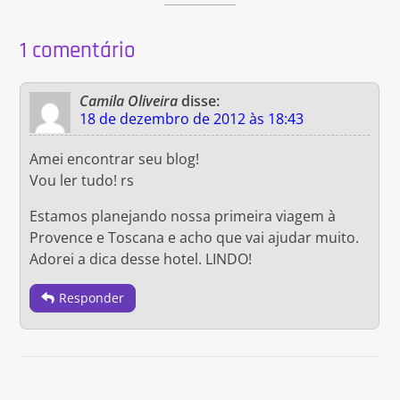
1 comentário
Camila Oliveira
disse:
18 de dezembro de 2012 às 18:43
Amei encontrar seu blog!
Vou ler tudo! rs
Estamos planejando nossa primeira viagem à
Provence e Toscana e acho que vai ajudar muito.
Adorei a dica desse hotel. LINDO!
Responder