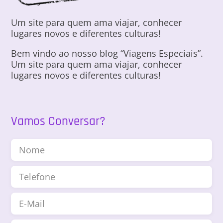
Um site para quem ama viajar, conhecer
lugares novos e diferentes culturas!
Bem vindo ao nosso blog “Viagens Especiais”.
Um site para quem ama viajar, conhecer
lugares novos e diferentes culturas!
Vamos Conversar?