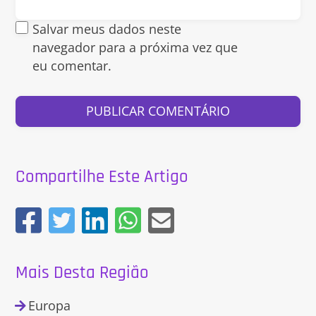
Salvar meus dados neste
navegador para a próxima vez que
eu comentar.
Compartilhe Este Artigo
Mais Desta Região
Europa