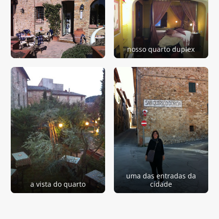
nosso quarto duplex
uma das entradas da
a vista do quarto
cidade