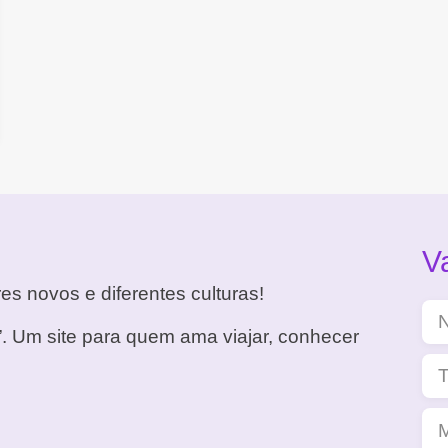
V
es novos e diferentes culturas!
. Um site para quem ama viajar, conhecer