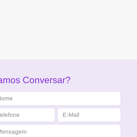
amos Conversar?