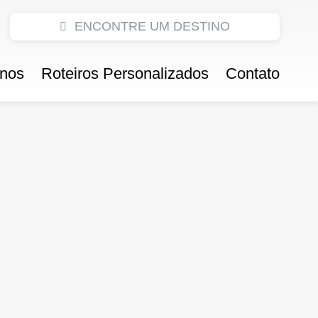
ENCONTRE UM DESTINO
inos
Roteiros Personalizados
Contato