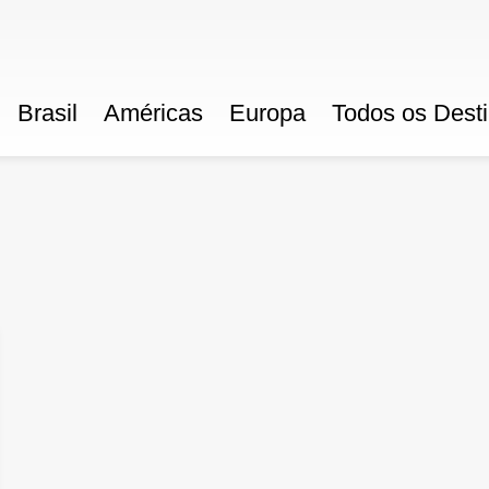
Brasil
Américas
Europa
Todos os Dest