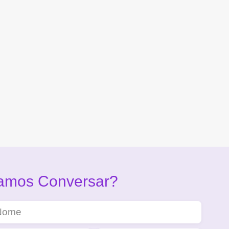
amos Conversar?