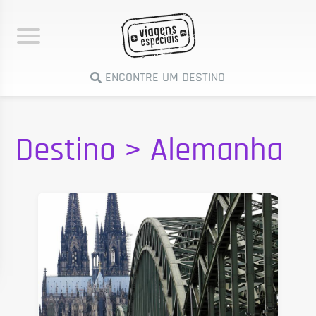
ENCONTRE UM DESTINO
Destino >
Alemanha