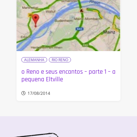
ALEMANHA
RIO RENO
o Reno e seus encantos – parte 1 – a
pequena Eltville
17/08/2014