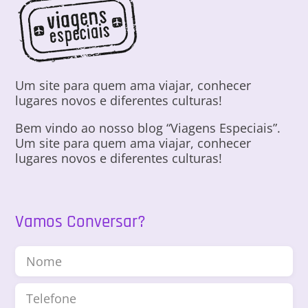
Um site para quem ama viajar, conhecer
lugares novos e diferentes culturas!
Bem vindo ao nosso blog “Viagens Especiais”.
Um site para quem ama viajar, conhecer
lugares novos e diferentes culturas!
Vamos Conversar?