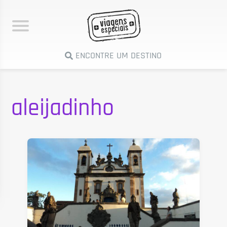
ENCONTRE UM DESTINO
aleijadinho