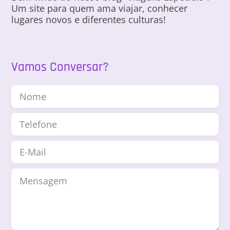
Um site para quem ama viajar, conhecer
lugares novos e diferentes culturas!
Vamos Conversar?