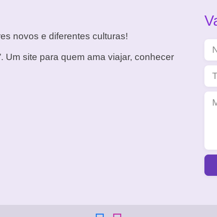
V
es novos e diferentes culturas!
. Um site para quem ama viajar, conhecer