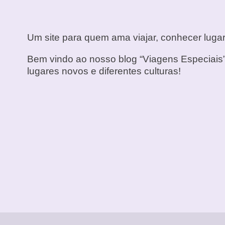
Um site para quem ama viajar, conhecer lugar
Bem vindo ao nosso blog “Viagens Especiais”
lugares novos e diferentes culturas!