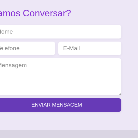
amos Conversar?