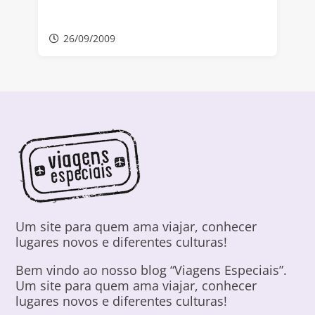
26/09/2009
Um site para quem ama viajar, conhecer
lugares novos e diferentes culturas!
Bem vindo ao nosso blog “Viagens Especiais”.
Um site para quem ama viajar, conhecer
lugares novos e diferentes culturas!