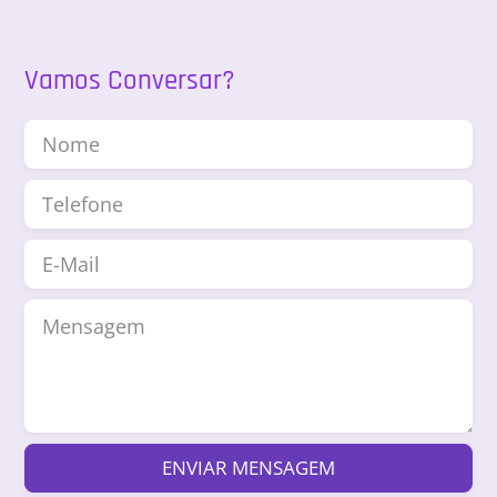
Vamos Conversar?