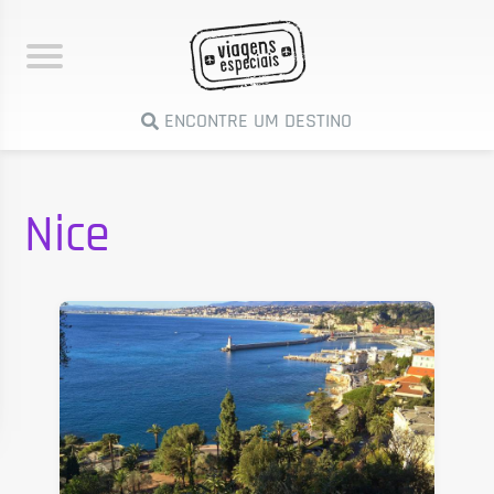
ENCONTRE UM DESTINO
Nice