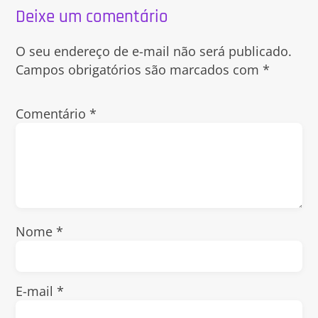
Deixe um comentário
O seu endereço de e-mail não será publicado.
Campos obrigatórios são marcados com
*
Comentário
*
Nome
*
E-mail
*