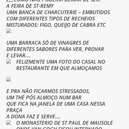
A FEIRA DE ST-REMY
UMA BANCA DE CHARCUTERIE – EMBUTIDOS
COM DIFERENTES TIPOS DE RECHEIOS
MISTURADOS: FIGO, QUEIJO DE CABRA ETC
UMA BARRACA SÓ DE VINAGRES DE
DIFERENTES SABORES PARA VER, PROVAR
E LEVAR….
FELIZMENTE UMA FOTO DO CASAL NO
RESTAURANTE EM QUE ALMOÇAMOS
E PRA NÃO FICARMOS STRESSADOS,
UM THÉ PÓS ALMOÇO NUM BAR
QUE FICA NA JANELA DE UMA CASA NESSA
PRAÇA
A DONA FAZ E SERVE….
O MONASTERIO DE ST PAUL DE MAUSOLE
ONDE VAN GOGH FICOU INTERNADO