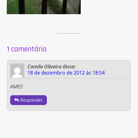
1 comentário
Camila Oliveira
disse:
18 de dezembro de 2012 às 18:54
AMEI!
Responder