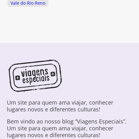
Vale do Rio Reno
Um site para quem ama viajar, conhecer
lugares novos e diferentes culturas!
Bem vindo ao nosso blog “Viagens Especiais”.
Um site para quem ama viajar, conhecer
lugares novos e diferentes culturas!