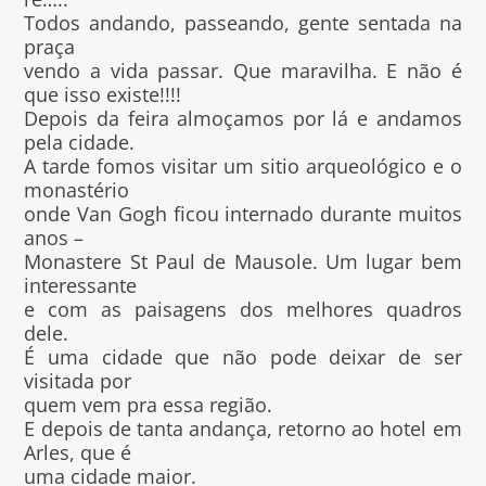
Todos andando, passeando, gente sentada na
praça
vendo a vida passar. Que maravilha. E não é
que isso existe!!!!
Depois da feira almoçamos por lá e andamos
pela cidade.
A tarde fomos visitar um sitio arqueológico e o
monastério
onde Van Gogh ficou internado durante muitos
anos –
Monastere St Paul de Mausole. Um lugar bem
interessante
e com as paisagens dos melhores quadros
dele.
É uma cidade que não pode deixar de ser
visitada por
quem vem pra essa região.
E depois de tanta andança, retorno ao hotel em
Arles, que é
uma cidade maior.