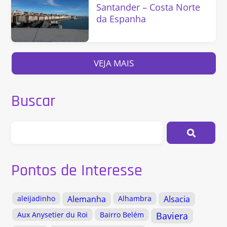
Santander – Costa Norte
da Espanha
VEJA MAIS
Buscar
Pontos de Interesse
aleijadinho
Alemanha
Alhambra
Alsacia
Aux Anysetier du Roi
Bairro Belém
Baviera