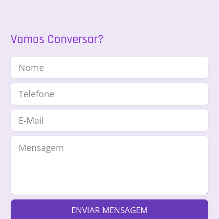
Vamos Conversar?