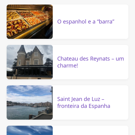
O espanhol e a “barra”
Chateau des Reynats – um
charme!
Saint Jean de Luz –
fronteira da Espanha