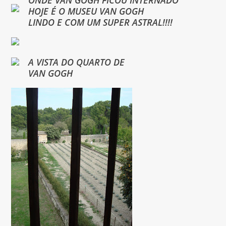
HOJE É O MUSEU VAN GOGH
LINDO E COM UM SUPER ASTRAL!!!!
A VISTA DO QUARTO DE
VAN GOGH