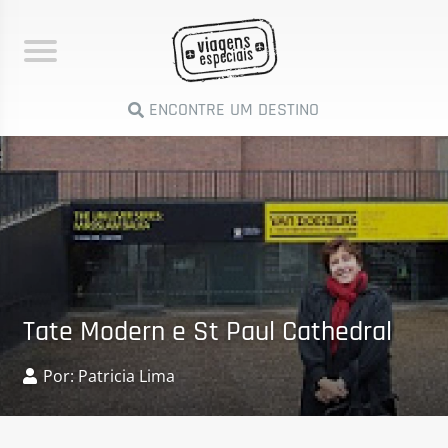
ENCONTRE UM DESTINO
Tate Modern e St Paul Cathedral
Por: Patricia Lima