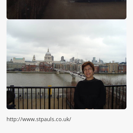
http://www.stpauls.co.uk/