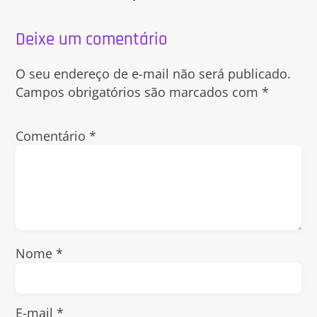
Deixe um comentário
O seu endereço de e-mail não será publicado.
Campos obrigatórios são marcados com
*
Comentário
*
Nome
*
E-mail
*