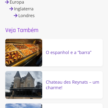
Europa
Inglaterra
Londres
Veja Também
O espanhol e a “barra”
Chateau des Reynats – um
charme!