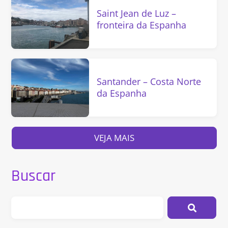
Saint Jean de Luz –
fronteira da Espanha
Santander – Costa Norte
da Espanha
VEJA MAIS
Buscar