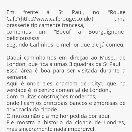
Em frente a St Paul, no “Rouge
Cafe”(http://www.caferouge.co.uk/) uma
brasserie tipicamente francesa,
comemos um “Boeuf a Bourguignone”
deliciousssss
Segundo Carlinhos, o melhor que ele já comeu.
Daqui caminhamos em direção ao Museu de
London, que fica a umas 3 quadras da St Paul
Essa área é boa para ser visitada durante a
semana.
Aqui é onde eles chamam de “City”, que na
verdade é o centro comercial de London.,
Com muitas construções modernas,
onde ficam os principais bancos e empresas de
advocacia da cidade.
O museu não é a melhor pedida por aqui.
Ele mostra a historia da cidade de Londres,
mas sinceramente nada imperdivel.