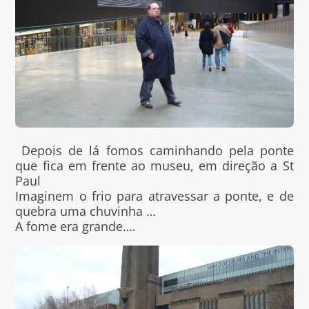
Depois de lá fomos caminhando pela ponte
que fica em frente ao museu, em direção a St
Paul
Imaginem o frio para atravessar a ponte, e de
quebra uma chuvinha …
A fome era grande….