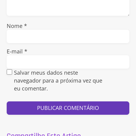
Nome
*
E-mail
*
Salvar meus dados neste
navegador para a próxima vez que
eu comentar.