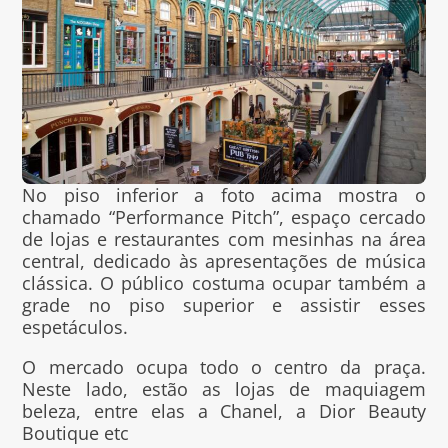
No piso inferior a foto acima mostra o
chamado “Performance Pitch”, espaço cercado
de lojas e restaurantes com mesinhas na área
central, dedicado às apresentações de música
clássica. O público costuma ocupar também a
grade no piso superior e assistir esses
espetáculos.
O mercado ocupa todo o centro da praça.
Neste lado, estão as lojas de maquiagem
beleza, entre elas a Chanel, a Dior Beauty
Boutique etc