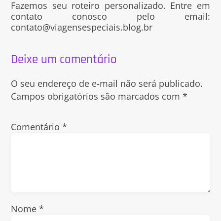
Fazemos seu roteiro personalizado. Entre em
contato conosco pelo email:
contato@viagensespeciais.blog.br
Deixe um comentário
O seu endereço de e-mail não será publicado.
Campos obrigatórios são marcados com
*
Comentário
*
Nome
*