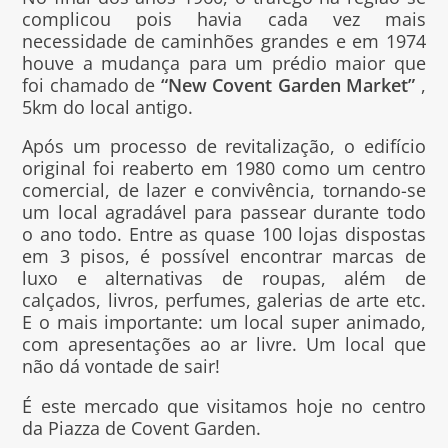
complicou pois havia cada vez mais
necessidade de caminhões grandes e em 1974
houve a mudança para um prédio maior que
foi chamado de
“New Covent Garden Market”
,
5km do local antigo.
Após um processo de revitalização, o edifício
original foi reaberto em 1980 como um centro
comercial, de lazer e convivência, tornando-se
um local agradável para passear durante todo
o ano todo. Entre as quase 100 lojas dispostas
em 3 pisos, é possível encontrar marcas de
luxo e alternativas de roupas, além de
calçados, livros, perfumes, galerias de arte etc.
E o mais importante: um local super animado,
com apresentações ao ar livre. Um local que
não dá vontade de sair!
É este mercado que visitamos hoje no centro
da Piazza de Covent Garden.