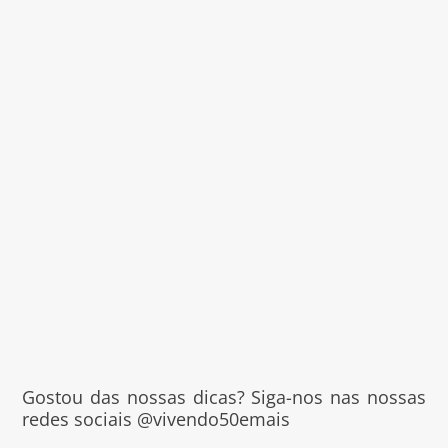
Gostou das nossas dicas? Siga-nos nas nossas
redes sociais @vivendo50emais