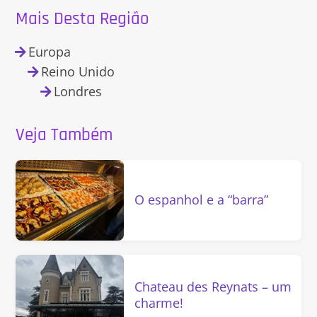
Mais Desta Região
Europa
Reino Unido
Londres
Veja Também
O espanhol e a “barra”
Chateau des Reynats – um
charme!