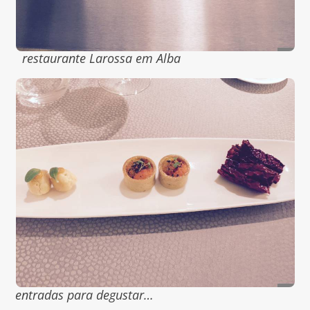
restaurante Larossa em Alba
entradas para degustar…