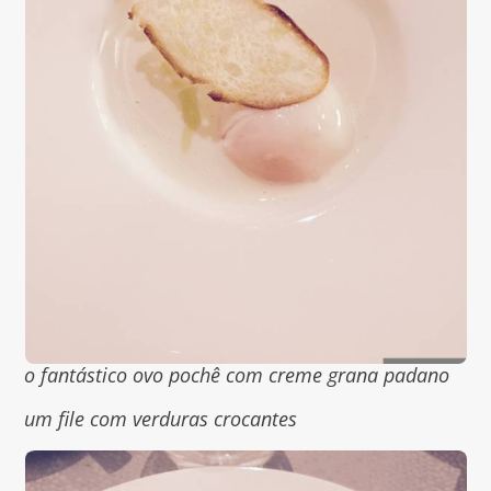
o fantástico ovo pochê com creme grana padano
um file com verduras crocantes