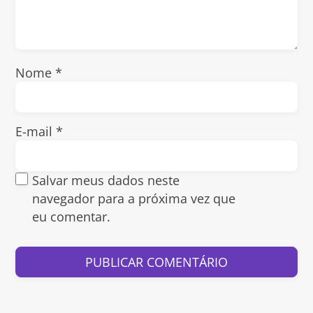
Nome
*
E-mail
*
Salvar meus dados neste
navegador para a próxima vez que
eu comentar.