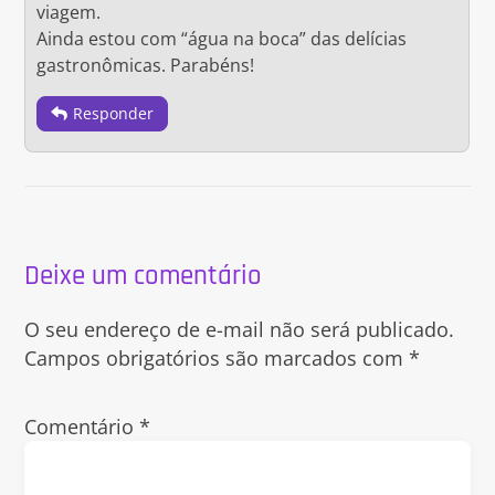
viagem.
Ainda estou com “água na boca” das delícias
gastronômicas. Parabéns!
Responder
Deixe um comentário
O seu endereço de e-mail não será publicado.
Campos obrigatórios são marcados com
*
Comentário
*