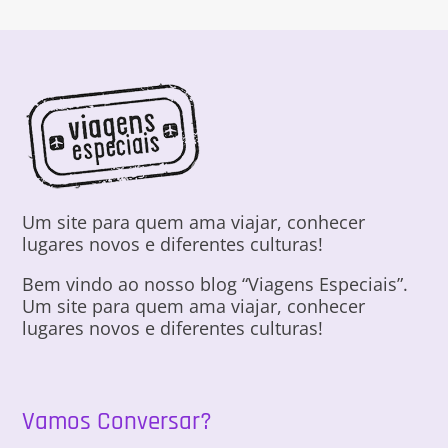
Um site para quem ama viajar, conhecer
lugares novos e diferentes culturas!
Bem vindo ao nosso blog “Viagens Especiais”.
Um site para quem ama viajar, conhecer
lugares novos e diferentes culturas!
Vamos Conversar?