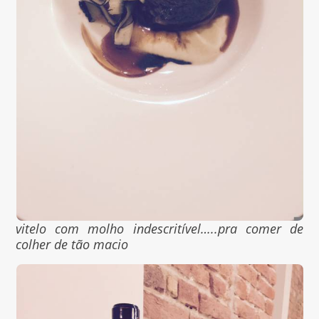
vitelo com molho indescritível…..pra comer de
colher de tão macio