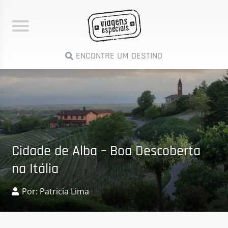
ENCONTRE UM DESTINO
Cidade de Alba – Boa Descoberta
na Itália
Por: Patricia Lima