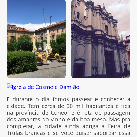
E durante o dia fomos passear e conhecer a
cidade. Tem cerca de 30 mil habitantes e fica
na província de Cuneo, e é rota de passagem
dos amantes do vinho e da boa mesa. Mas pra
completar, a cidade ainda abriga a Feira de
Trufas brancas e se você quiser saborear essa