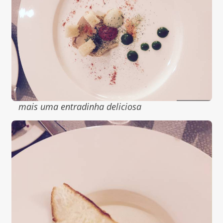
mais uma entradinha deliciosa