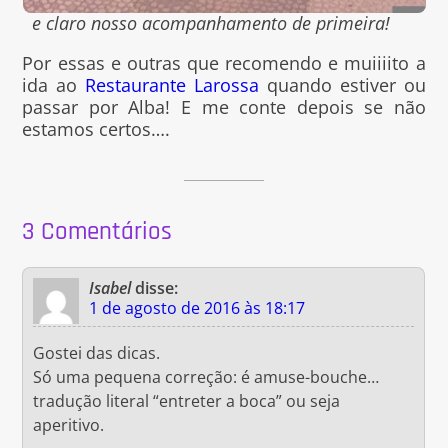
e claro nosso acompanhamento de primeira!
Por essas e outras que recomendo e muiiiito a
ida ao
Restaurante Larossa
quando estiver ou
passar por Alba! E me conte depois se não
estamos certos….
3 Comentários
Isabel
disse:
1 de agosto de 2016 às 18:17
Gostei das dicas.
Só uma pequena correção: é amuse-bouche…
tradução literal “entreter a boca” ou seja
aperitivo.