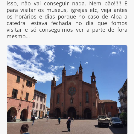
isso, não vai conseguir nada. Nem pão!!!!! E
para visitar os museus, igrejas etc, veja antes
os horários e dias porque no caso de Alba a
catedral estava fechada no dia que fomos
visitar e só conseguimos ver a parte de fora
mesmo…