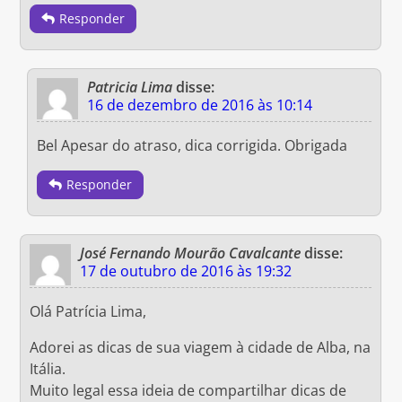
Responder
Patricia Lima
disse:
16 de dezembro de 2016 às 10:14
Bel Apesar do atraso, dica corrigida. Obrigada
Responder
José Fernando Mourão Cavalcante
disse:
17 de outubro de 2016 às 19:32
Olá Patrícia Lima,
Adorei as dicas de sua viagem à cidade de Alba, na
Itália.
Muito legal essa ideia de compartilhar dicas de