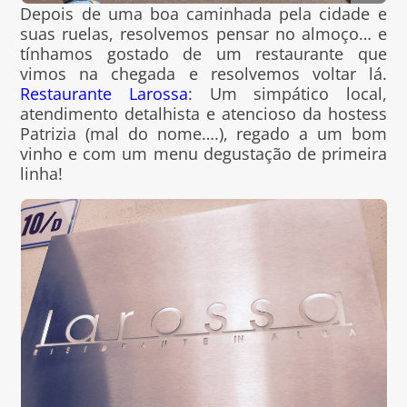
Depois de uma boa caminhada pela cidade e
suas ruelas, resolvemos pensar no almoço… e
tínhamos gostado de um restaurante que
vimos na chegada e resolvemos voltar lá.
Restaurante Larossa
: Um simpático local,
atendimento detalhista e atencioso da hostess
Patrizia (mal do nome….), regado a um bom
vinho e com um menu degustação de primeira
linha!