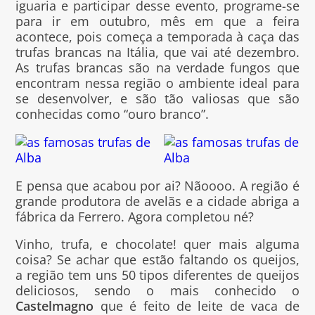
iguaria e participar desse evento, programe-se
para ir em outubro, mês em que a feira
acontece, pois começa a temporada à caça das
trufas brancas na Itália, que vai até dezembro.
As trufas brancas são na verdade fungos que
encontram nessa região o ambiente ideal para
se desenvolver, e são tão valiosas que são
conhecidas como “ouro branco”.
E pensa que acabou por ai? Nãoooo. A região é
grande produtora de avelãs e a cidade abriga a
fábrica da Ferrero. Agora completou né?
Vinho, trufa, e chocolate! quer mais alguma
coisa? Se achar que estão faltando os queijos,
a região tem uns 50 tipos diferentes de queijos
deliciosos, sendo o mais conhecido o
Castelmagno
que é feito de leite de vaca de