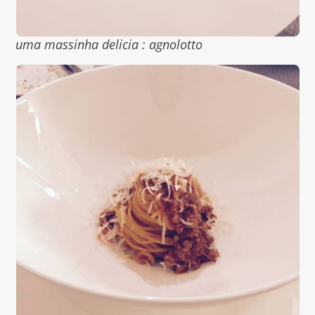
uma massinha delicia : agnolotto