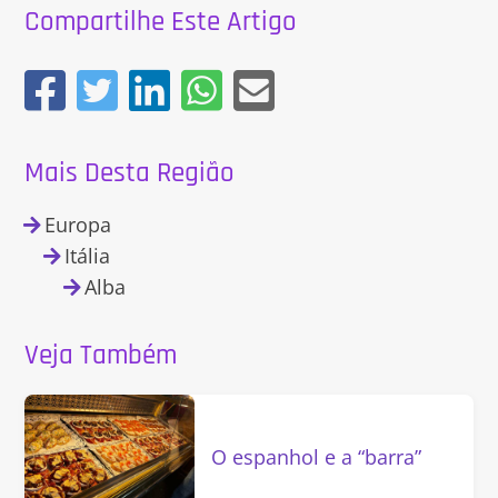
Compartilhe Este Artigo
Mais Desta Região
Europa
Itália
Alba
Veja Também
O espanhol e a “barra”