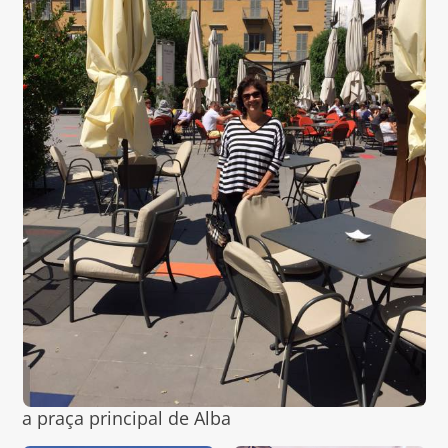
a praça principal de Alba