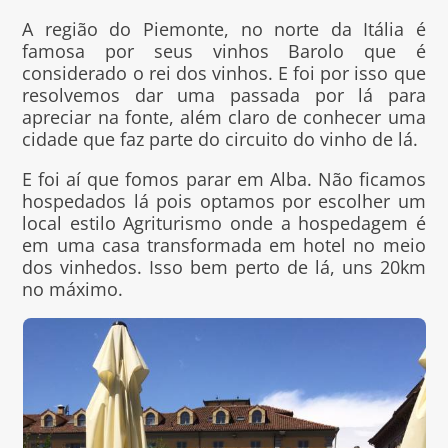
A região do Piemonte, no norte da Itália é
famosa por seus vinhos Barolo que é
considerado o rei dos vinhos. E foi por isso que
resolvemos dar uma passada por lá para
apreciar na fonte, além claro de conhecer uma
cidade que faz parte do circuito do vinho de lá.
E foi aí que fomos parar em Alba. Não ficamos
hospedados lá pois optamos por escolher um
local estilo Agriturismo onde a hospedagem é
em uma casa transformada em hotel no meio
dos vinhedos. Isso bem perto de lá, uns 20km
no máximo.