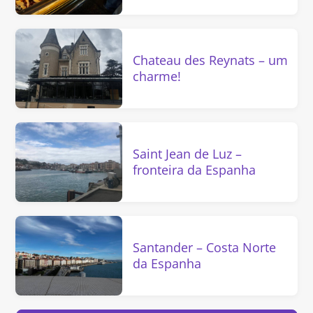
Chateau des Reynats – um
charme!
Saint Jean de Luz –
fronteira da Espanha
Santander – Costa Norte
da Espanha