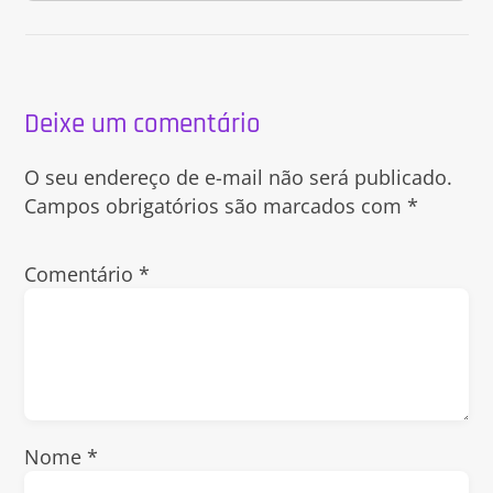
Deixe um comentário
O seu endereço de e-mail não será publicado.
Campos obrigatórios são marcados com
*
Comentário
*
Nome
*