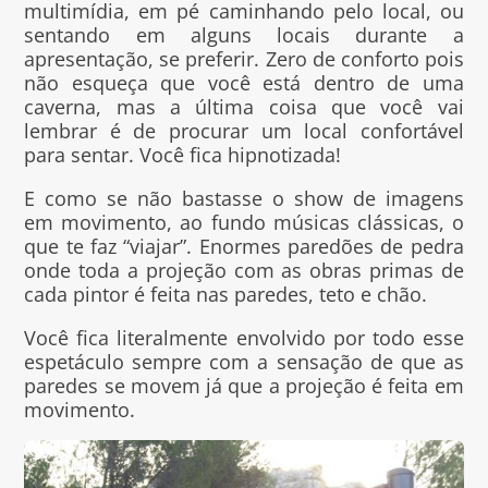
multimídia, em pé caminhando pelo local, ou
sentando em alguns locais durante a
apresentação, se preferir. Zero de conforto pois
não esqueça que você está dentro de uma
caverna, mas a última coisa que você vai
lembrar é de procurar um local confortável
para sentar. Você fica hipnotizada!
E como se não bastasse o show de imagens
em movimento, ao fundo músicas clássicas, o
que te faz “viajar”. Enormes paredões de pedra
onde toda a projeção com as obras primas de
cada pintor é feita nas paredes, teto e chão.
Você fica literalmente envolvido por todo esse
espetáculo sempre com a sensação de que as
paredes se movem já que a projeção é feita em
movimento.