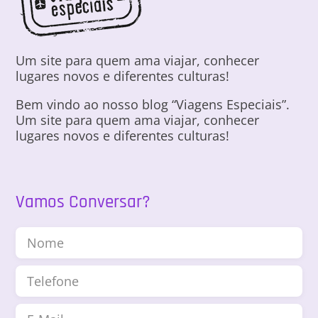
Um site para quem ama viajar, conhecer
lugares novos e diferentes culturas!
Bem vindo ao nosso blog “Viagens Especiais”.
Um site para quem ama viajar, conhecer
lugares novos e diferentes culturas!
Vamos Conversar?