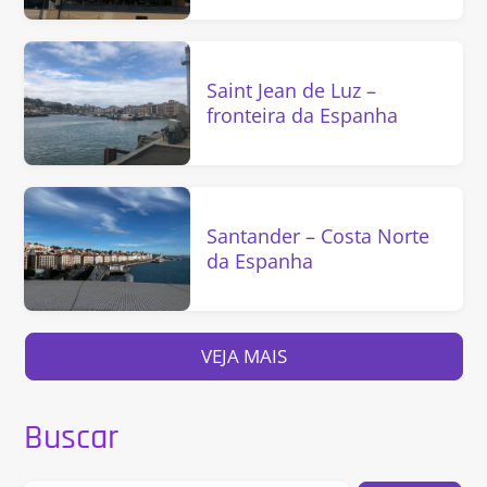
Saint Jean de Luz –
fronteira da Espanha
Santander – Costa Norte
da Espanha
VEJA MAIS
Buscar