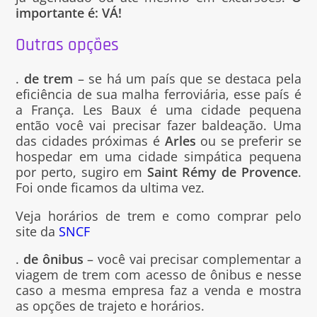
importante é: VÁ!
Outras opções
.
de trem
– se há um país que se destaca pela
eficiência de sua malha ferroviária, esse país é
a França. Les Baux é uma cidade pequena
então você vai precisar fazer baldeação. Uma
das cidades próximas é
Arles
ou se preferir se
hospedar em uma cidade simpática pequena
por perto, sugiro em
Saint Rémy de Provence
.
Foi onde ficamos da ultima vez.
Veja horários de trem e como comprar pelo
site da
SNCF
.
de ônibus
– você vai precisar complementar a
viagem de trem com acesso de ônibus e nesse
caso a mesma empresa faz a venda e mostra
as opções de trajeto e horários.