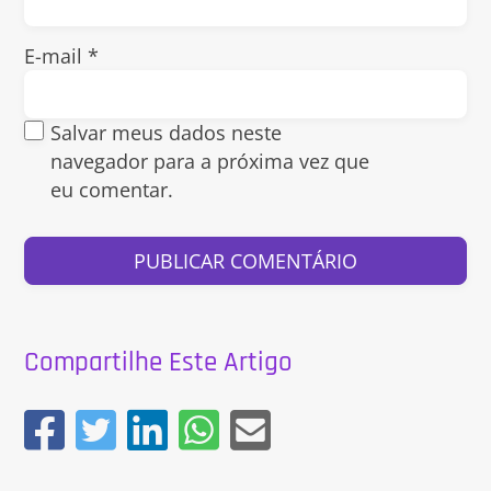
E-mail
*
Salvar meus dados neste
navegador para a próxima vez que
eu comentar.
Compartilhe Este Artigo