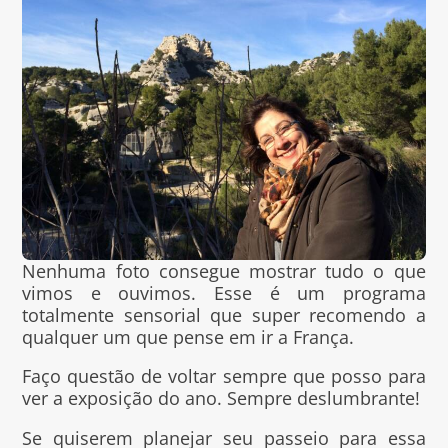
Nenhuma foto consegue mostrar tudo o que
vimos e ouvimos. Esse é um programa
totalmente sensorial que super recomendo a
qualquer um que pense em ir a França.
Faço questão de voltar sempre que posso para
ver a exposição do ano. Sempre deslumbrante!
Se quiserem planejar seu passeio para essa