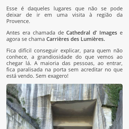
Esse é daqueles lugares que não se pode
deixar de ir em uma visita à região da
Provence.
Antes era chamada de
Cathedral d’ Images
e
agora se chama
Carrières des Lumières.
Fica difícil conseguir explicar, para quem não
conhece, a grandiosidade do que vemos ao
chegar lá. A maioria das pessoas, ao entrar,
fica paralisada na porta sem acreditar no que
está vendo. Sem exagero!