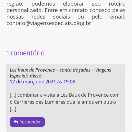
região, podemos elaborar seu roteiro
personalizado. Entre em contato conosco pelas
nossas redes sociais ou pelo email:
contato@viagensespeciais.blog.br
1 comentário
Les baux de Provence – conto de fadas – Viagens
Especiais
disse:
17 de março de 2021 às 19:08
[…] combinar a visita a Les Baux de Provence com
o Carrières des Lumières que falamos em outro
[…]
Responder