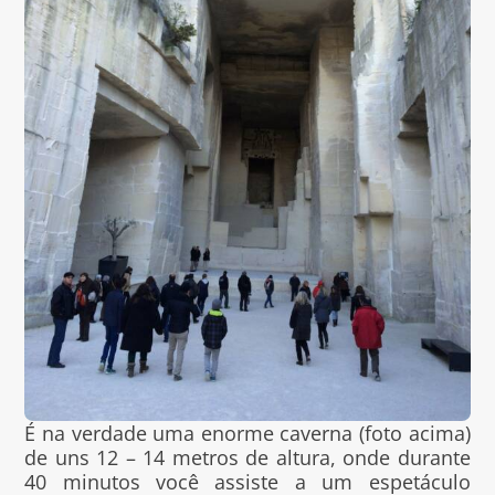
É na verdade uma enorme caverna (foto acima)
de uns 12 – 14 metros de altura, onde durante
40 minutos você assiste a um espetáculo