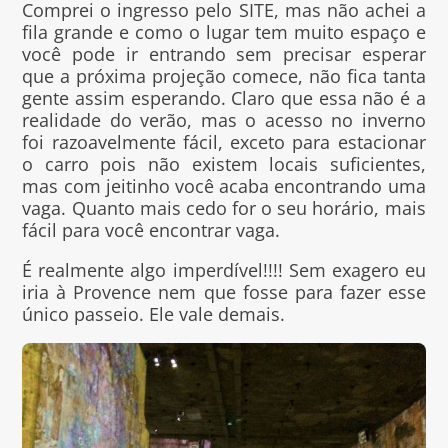
Comprei o ingresso pelo SITE, mas não achei a
fila grande e como o lugar tem muito espaço e
você pode ir entrando sem precisar esperar
que a próxima projeção comece, não fica tanta
gente assim esperando. Claro que essa não é a
realidade do verão, mas o acesso no inverno
foi razoavelmente fácil, exceto para estacionar
o carro pois não existem locais suficientes,
mas com jeitinho você acaba encontrando uma
vaga. Quanto mais cedo for o seu horário, mais
fácil para você encontrar vaga.
É realmente algo imperdível!!!! Sem exagero eu
iria à Provence nem que fosse para fazer esse
único passeio. Ele vale demais.