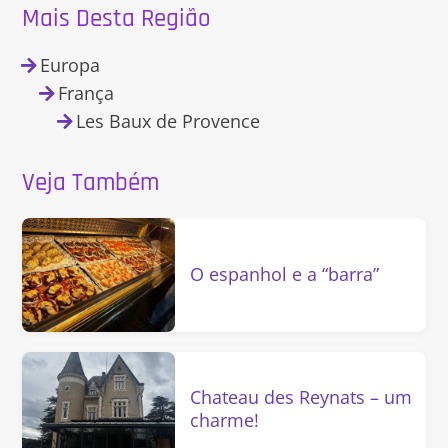
Mais Desta Região
Europa
França
Les Baux de Provence
Veja Também
O espanhol e a “barra”
Chateau des Reynats – um
charme!