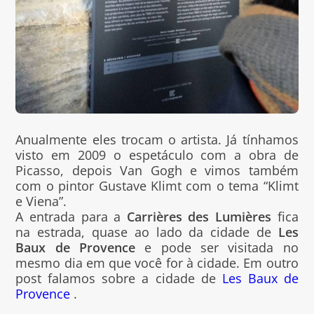
Anualmente eles trocam o artista. Já tínhamos
visto em 2009 o espetáculo com a obra de
Picasso, depois Van Gogh e vimos também
com o pintor Gustave Klimt com o tema “Klimt
e Viena”.
A entrada para a
Carrières des Lumières
fica
na estrada, quase ao lado da cidade de
Les
Baux de Provence
e pode ser visitada no
mesmo dia em que você for à cidade. Em outro
post falamos sobre a cidade de
Les Baux de
Provence
.