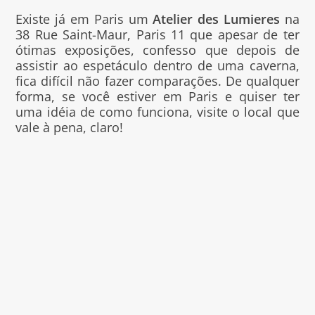
Existe já em Paris um
Atelier des Lumieres
na
38 Rue Saint-Maur, Paris 11 que apesar de ter
ótimas exposições, confesso que depois de
assistir ao espetáculo dentro de uma caverna,
fica difícil não fazer comparações. De qualquer
forma, se você estiver em Paris e quiser ter
uma idéia de como funciona, visite o local que
vale à pena, claro!